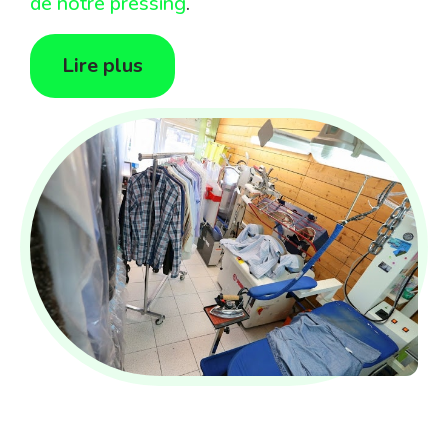
de notre pressing
.
Lire plus