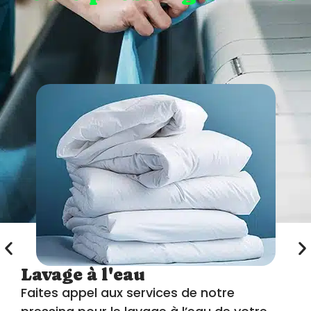
Lavage à l'eau
Faites appel aux services de notre