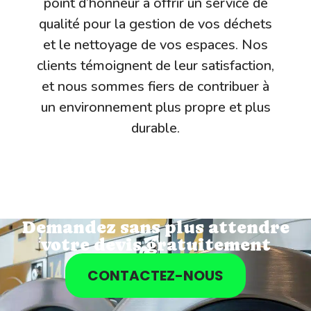
point d’honneur à offrir un service de
qualité pour la gestion de vos déchets
et le nettoyage de vos espaces. Nos
clients témoignent de leur satisfaction,
et nous sommes fiers de contribuer à
un environnement plus propre et plus
durable.
Demandez sans plus attendre
votre devis gratuitement
CONTACTEZ-NOUS