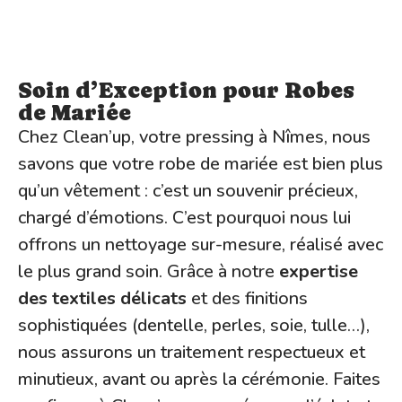
Soin d’Exception pour Robes
de Mariée
Chez Clean’up, votre pressing à Nîmes, nous
savons que votre robe de mariée est bien plus
qu’un vêtement : c’est un souvenir précieux,
chargé d’émotions. C’est pourquoi nous lui
offrons un nettoyage sur-mesure, réalisé avec
le plus grand soin. Grâce à notre
expertise
des textiles délicats
et des finitions
sophistiquées (dentelle, perles, soie, tulle…),
nous assurons un traitement respectueux et
minutieux, avant ou après la cérémonie. Faites