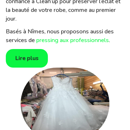
confiance à Clean’up pour préserver l’éclat et
la beauté de votre robe, comme au premier
jour.
Basés à Nîmes, nous proposons aussi des
services de
pressing aux professionnels
.
Lire plus