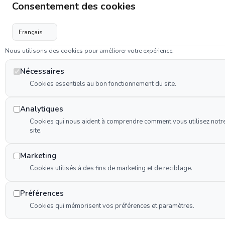
Consentement des cookies
Nous utilisons des cookies pour améliorer votre expérience.
Nécessaires
Cookies essentiels au bon fonctionnement du site.
Analytiques
Cookies qui nous aident à comprendre comment vous utilisez notr
site.
Marketing
Cookies utilisés à des fins de marketing et de reciblage.
Préférences
Cookies qui mémorisent vos préférences et paramètres.