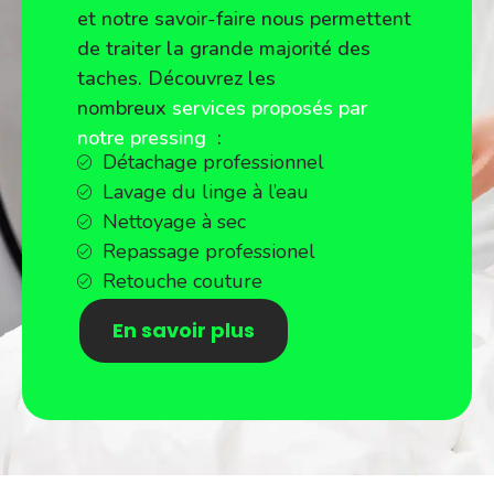
et notre savoir-faire nous permettent
de traiter la grande majorité des
taches. Découvrez les
nombreux
services proposés par
notre pressing
:
Détachage professionnel
Lavage du linge à l’eau
Nettoyage à sec
Repassage professionel
Retouche couture
En savoir plus