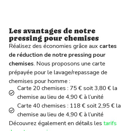
Les avantages de notre
pressing pour chemises
Réalisez des économies grâce aux
cartes
de réduction de notre pressing pour
chemises
. Nous proposons une carte
prépayée pour le lavage/repassage de
chemises pour homme :
Carte 20 chemises : 75 € soit 3,80 € la
chemise au lieu de 4,90 € à l’unité
Carte 40 chemises : 118 € soit 2,95 € la
chemise au lieu de 4,90 € à l’unité
Découvrez également en détails les
tarifs